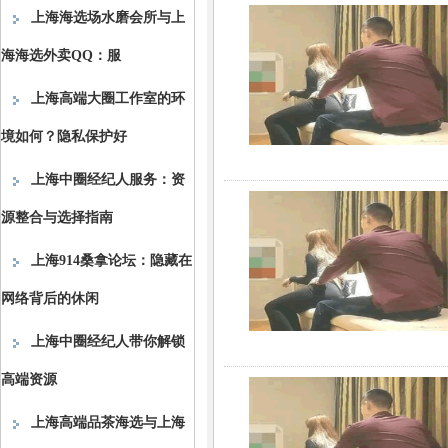
上海海选场水磨会所与上
海海选外卖QQ：服
上海高端大圈工作室的环
境如何？隐私保护好
上海中圈经纪人服务：资
源整合与选择指南
上海914桑拿论坛：隐藏在
网络背后的休闲
上海中圈经纪人带你解锁
高端资源
上海高端品茶海选与上海