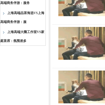
高端商务伴游：服务
上海高端品茶海选VS上海
高端商务伴游：服
上海高端大圈工作室VS家
庭茶席：氛围差多